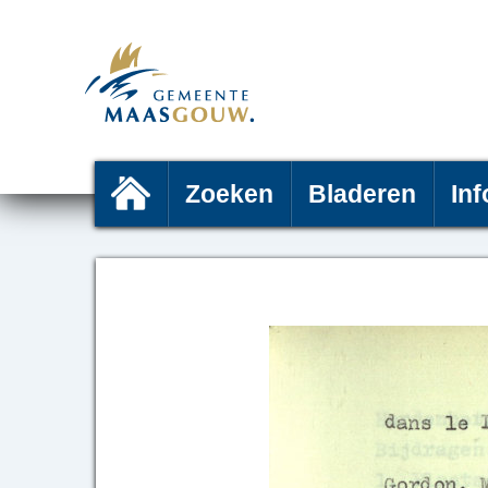
Zoeken
Bladeren
Inf