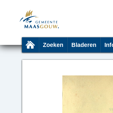
Zoeken
Bladeren
Inf