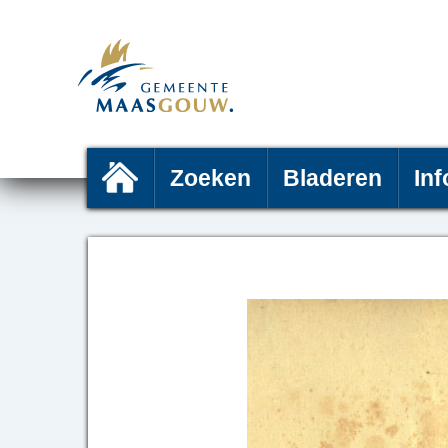
Zoeken
Bladeren
Inf