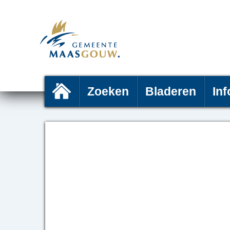
Zoeken
Bladeren
Inf