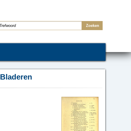
Bladeren