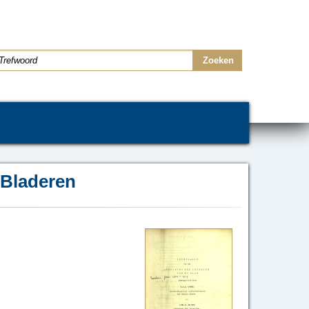
Bladeren