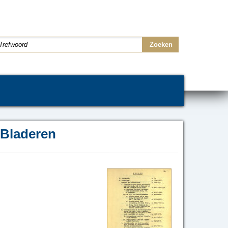
Bladeren