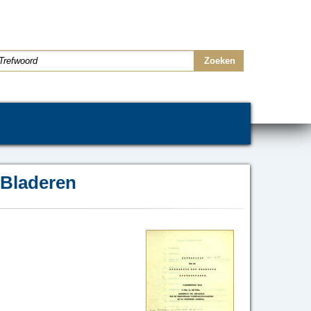
Bladeren