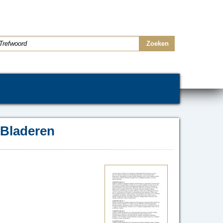
Bladeren