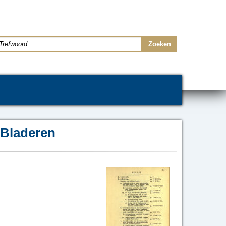
Bladeren