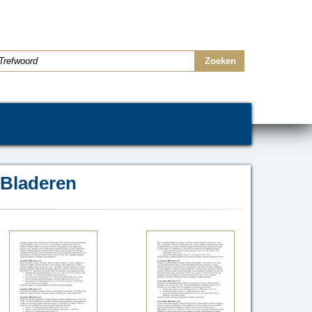
Bladeren