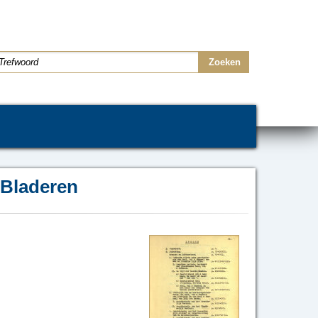
Bladeren