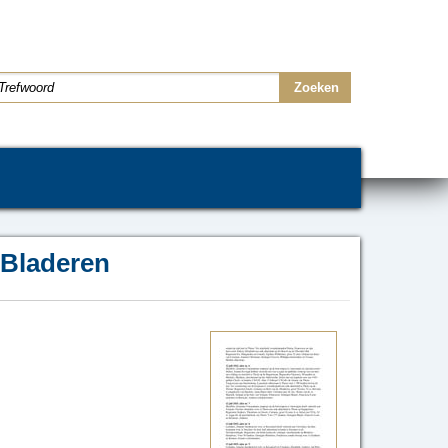
Bladeren