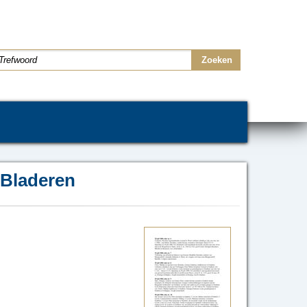
Bladeren