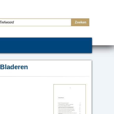
Bladeren