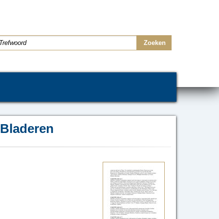
Bladeren